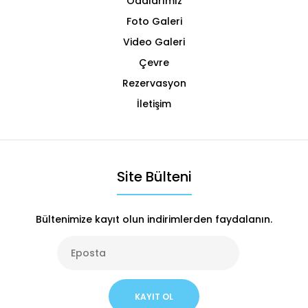
Odalarımız
Foto Galeri
Video Galeri
Çevre
Rezervasyon
İletişim
Site Bülteni
Bültenimize kayıt olun indirimlerden faydalanın.
KAYIT OL