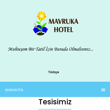
Türkçe
ANASAYFA
Tesisimiz