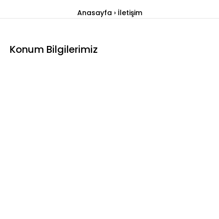
Anasayfa
İletişim
Konum Bilgilerimiz