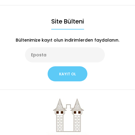
Site Bülteni
Bültenimize kayıt olun indirimlerden faydalanın.
KAYIT OL