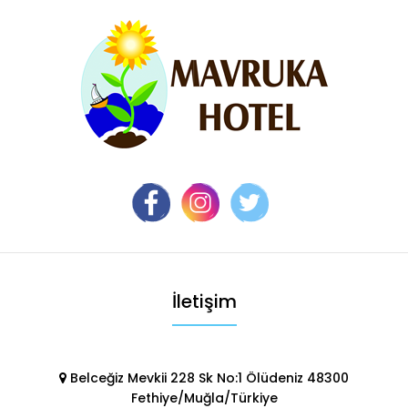
İletişim
Belceğiz Mevkii 228 Sk No:1 Ölüdeniz 48300
Fethiye/Muğla/Türkiye