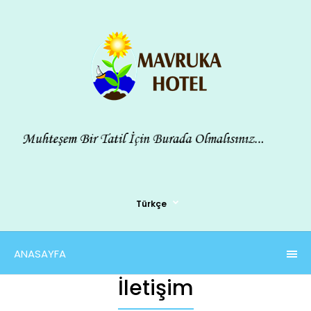
Türkçe
ANASAYFA
İletişim