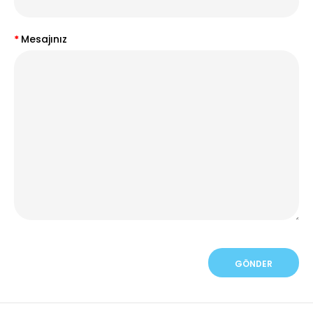
Mesajınız