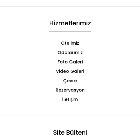
Hizmetlerimiz
Otelimiz
Odalarımız
Foto Galeri
Video Galeri
Çevre
Rezervasyon
İletişim
Site Bülteni