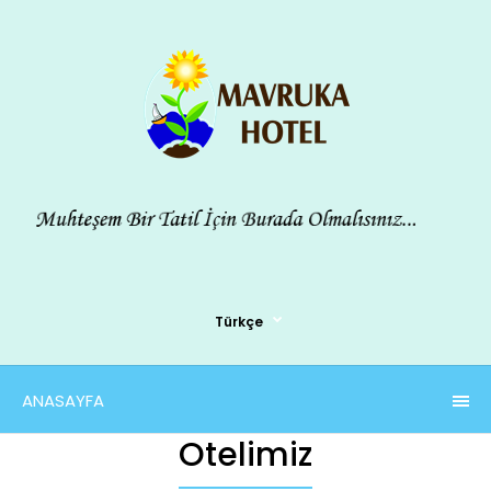
Türkçe
ANASAYFA
Otelimiz