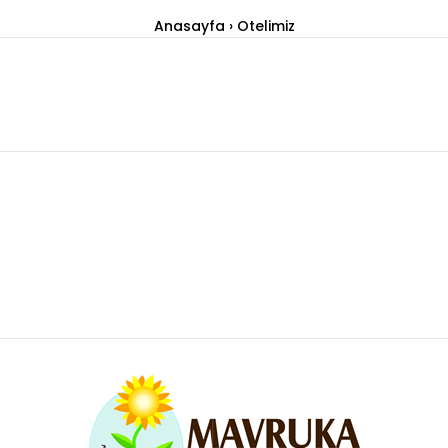
Anasayfa
Otelimiz