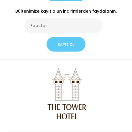
Bültenimize kayıt olun indirimlerden faydalanın.
KAYIT OL